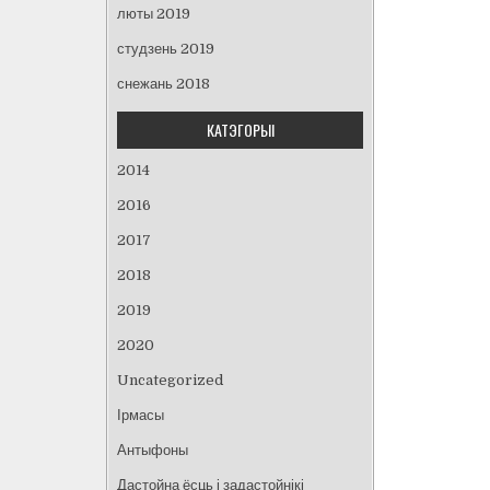
люты 2019
студзень 2019
снежань 2018
КАТЭГОРЫІ
2014
2016
2017
2018
2019
2020
Uncategorized
Ірмасы
Антыфоны
Дастойна ёсць і задастойнікі