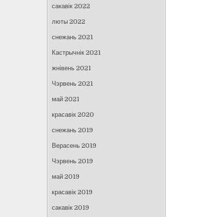
сакавік 2022
люты 2022
снежань 2021
Кастрычнік 2021
жнівень 2021
Чэрвень 2021
май 2021
красавік 2020
снежань 2019
Верасень 2019
Чэрвень 2019
май 2019
красавік 2019
сакавік 2019