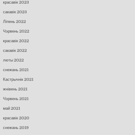
красавік 2023
сакавік 2023
Ліпень 2022
Чэрвень 2022
красавік 2022
сакавік 2022
люты 2022
снежань 2021
Кастрычнік 2021
жнівень 2021
Чэрвень 2021
май 2021
красавік 2020
снежань 2019