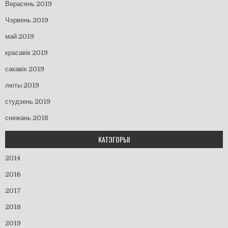
Верасень 2019
Чэрвень 2019
май 2019
красавік 2019
сакавік 2019
люты 2019
студзень 2019
снежань 2018
КАТЭГОРЫІ
2014
2016
2017
2018
2019