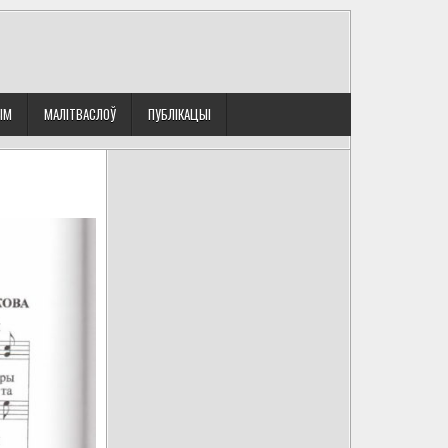
ЫМ
МАЛІТВАСЛОЎ
ПУБЛІКАЦЫІ