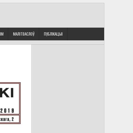
ЫМ
МАЛІТВАСЛОЎ
ПУБЛІКАЦЫІ