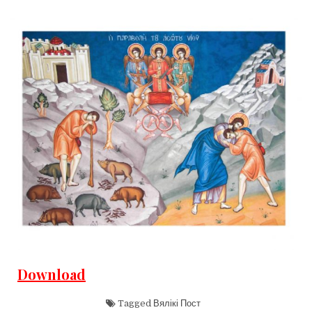
Download
Tagged
Вялікі Пост