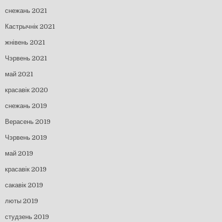
снежань 2021
Кастрычнік 2021
жнівень 2021
Чэрвень 2021
май 2021
красавік 2020
снежань 2019
Верасень 2019
Чэрвень 2019
май 2019
красавік 2019
сакавік 2019
люты 2019
студзень 2019