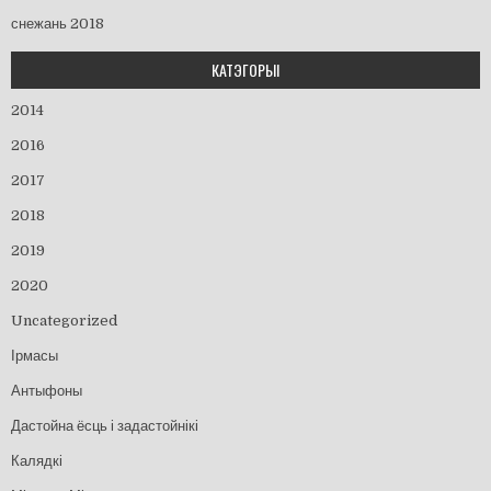
снежань 2018
КАТЭГОРЫІ
2014
2016
2017
2018
2019
2020
Uncategorized
Ірмасы
Антыфоны
Дастойна ёсць і задастойнікі
Калядкі