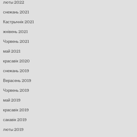
люты 2022
снежань 2021
Кастрычнік 2021
жнівень 2021
Чэрвень 2021
май 2021
красавік 2020
снежань 2019
Верасень 2019
Чэрвень 2019
май 2019
красавік 2019
сакавік 2019
люты 2019