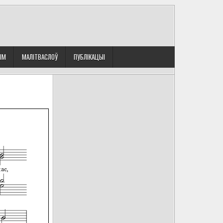
ЫМ
МАЛІТВАСЛОЎ
ПУБЛІКАЦЫІ