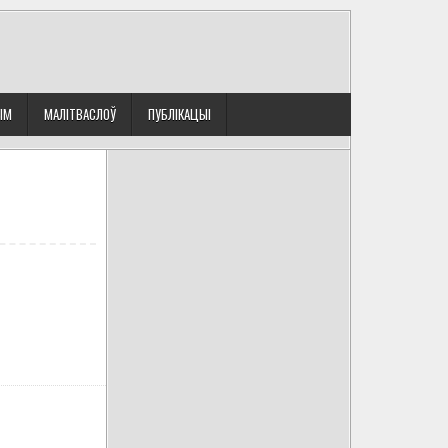
ЫМ
МАЛІТВАСЛОЎ
ПУБЛІКАЦЫІ