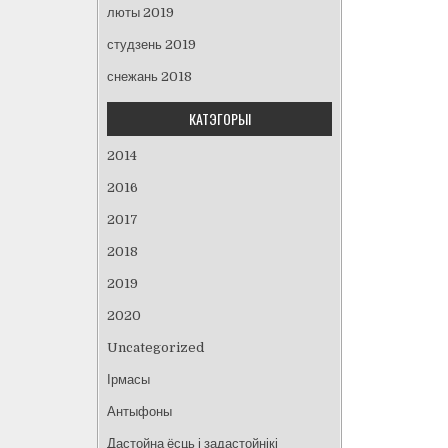
люты 2019
студзень 2019
снежань 2018
КАТЭГОРЫІ
2014
2016
2017
2018
2019
2020
Uncategorized
Ірмасы
Антыфоны
Дастойна ёсць і задастойнікі