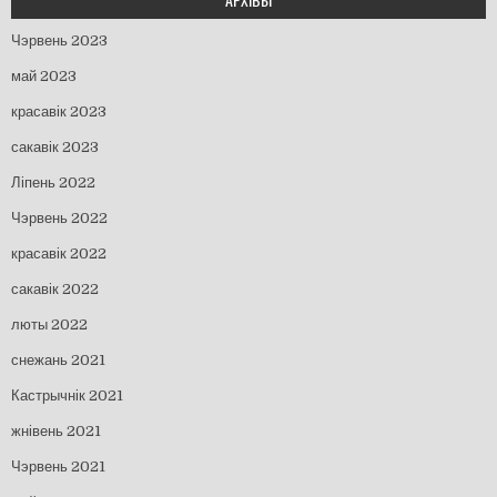
Чэрвень 2023
май 2023
красавік 2023
сакавік 2023
Ліпень 2022
Чэрвень 2022
красавік 2022
сакавік 2022
люты 2022
снежань 2021
Кастрычнік 2021
жнівень 2021
Чэрвень 2021