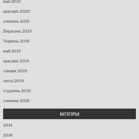
май 2021
красавік 2020
снежань 2019
Верасень 2019
Чэрвень 2019
май 2019
красавік 2019
сакавік 2019
люты 2019
студзень 2019
снежань 2018
КАТЭГОРЫІ
2014
2016