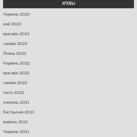
АРХІВЫ
Чэрвень 2023
май 2023
красавік 2023
сакавік 2023
Ліпень 2022
Чэрвень 2022
красавік 2022
сакавік 2022
люты 2022
снежань 2021
Кастрычнік 2021
жнівень 2021
Чэрвень 2021