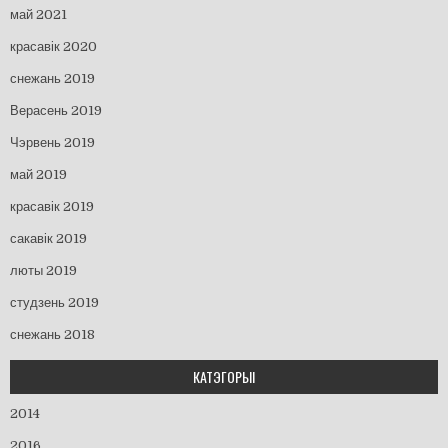
май 2021
красавік 2020
снежань 2019
Верасень 2019
Чэрвень 2019
май 2019
красавік 2019
сакавік 2019
люты 2019
студзень 2019
снежань 2018
КАТЭГОРЫІ
2014
2016